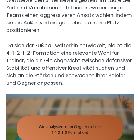
Wettbewerben unter Beweis gestellt. Im Laufe der
Zeit sind Variationen entstanden, wobei einige
Teams einen aggressiveren Ansatz wählen, indem
sie die Außenverteidiger höher auf dem Platz
positionieren.
Da sich der Fußball weiterhin entwickelt, bleibt die
4-1-2-1-2-Formation eine relevante Wahl für
Trainer, die ein Gleichgewicht zwischen defensiver
Stabilität und offensiver Kreativität suchen und
sich an die Stärken und Schwächen ihrer Spieler
und Gegner anpassen.