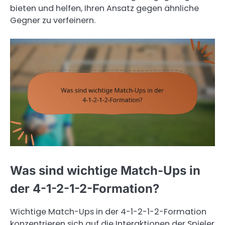
bieten und helfen, Ihren Ansatz gegen ähnliche
Gegner zu verfeinern.
Was sind wichtige Match-Ups in
der 4-1-2-1-2-Formation?
Wichtige Match-Ups in der 4-1-2-1-2-Formation
konzentrieren sich auf die Interaktionen der Spieler