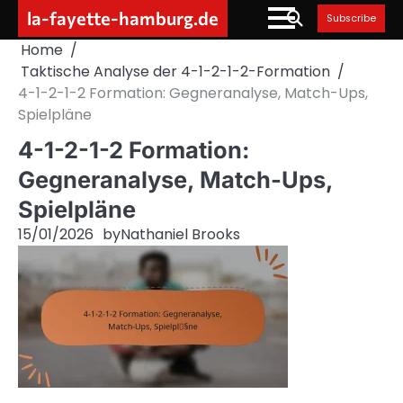
Skip
la-fayette-hamburg.de
Subscribe
to
Home
content
Taktische Analyse der 4-1-2-1-2-Formation
4-1-2-1-2 Formation: Gegneranalyse, Match-Ups,
Spielpläne
4-1-2-1-2 Formation:
Gegneranalyse, Match-Ups,
Spielpläne
15/01/2026
by
Nathaniel Brooks