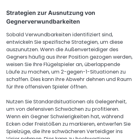
Strategien zur Ausnutzung von
Gegnerverwundbarkeiten
Sobald Verwundbarkeiten identifiziert sind,
entwickeln Sie spezifische Strategien, um diese
auszunutzen. Wenn die Außenverteidiger des
Gegners häufig aus ihrer Position gezogen werden,
weisen Sie Ihre Flügelspieler an, überlappende
Läufe zu machen, um 2-gegen-1-Situationen zu
schaffen. Dies kann ihre Abwehr dehnen und Raum
für Ihre offensiven Spieler öffnen.
Nutzen Sie Standardsituationen als Gelegenheit,
um von defensiven Schwächen zu profitieren.
Wenn ein Gegner Schwierigkeiten hat, während
Ecken oder Freistößen zu markieren, entwerfen Sie
Spielzüge, die ihre schwächeren Verteidiger ins
Visier nehmen. Dies kann zu hochwertigen