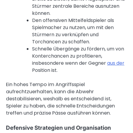
Stürmer zentrale Bereiche ausnutzen
können.
Den offensiven Mittelfeldspieler als
Spielmacher zu nutzen, um mit den
Stürmern zu verknüpfen und
Torchancen zu schaffen.
Schnelle Übergänge zu fördern, um von
Konterchancen zu profitieren,
insbesondere wenn der Gegner
aus der
Position ist.
Ein hohes Tempo im Angriffsspiel
aufrechtzuerhalten, kann die Abwehr
destabilisieren, weshalb es entscheidend ist,
Spieler zu haben, die schnelle Entscheidungen
treffen und präzise Pässe ausführen können.
Defensive Strategien und Organisation