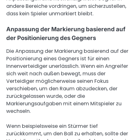
andere Bereiche vordringen, um sicherzustellen,
dass kein Spieler unmarkiert bleibt.
Anpassung der Markierung basierend auf
der Positionierung des Gegners
Die Anpassung der Markierung basierend auf der
Positionierung eines Gegners ist für einen
Innenverteidiger unerlässlich. Wenn ein Angreifer
sich weit nach außen bewegt, muss der
Verteidiger möglicherweise seinen Fokus
verschieben, um den Raum abzudecken, der
zurückgelassen wurde, oder die
Markierungsaufgaben mit einem Mitspieler zu
wechseln.
Wenn beispielsweise ein Stürmer tief
zurückkommt, um den Ball zu erhalten, sollte der