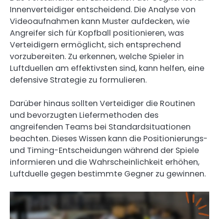
Innenverteidiger entscheidend. Die Analyse von
Videoaufnahmen kann Muster aufdecken, wie
Angreifer sich für Kopfball positionieren, was
Verteidigern ermöglicht, sich entsprechend
vorzubereiten. Zu erkennen, welche Spieler in
Luftduellen am effektivsten sind, kann helfen, eine
defensive Strategie zu formulieren.
Darüber hinaus sollten Verteidiger die Routinen
und bevorzugten Liefermethoden des
angreifenden Teams bei Standardsituationen
beachten. Dieses Wissen kann die Positionierungs-
und Timing-Entscheidungen während der Spiele
informieren und die Wahrscheinlichkeit erhöhen,
Luftduelle gegen bestimmte Gegner zu gewinnen.