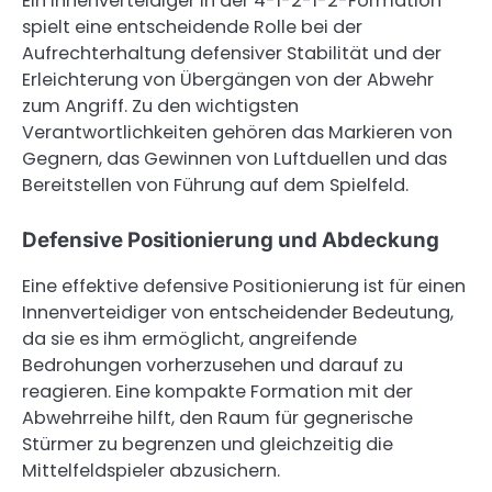
Ein Innenverteidiger in der 4-1-2-1-2-Formation
spielt eine entscheidende Rolle bei der
Aufrechterhaltung defensiver Stabilität und der
Erleichterung von Übergängen von der Abwehr
zum Angriff. Zu den wichtigsten
Verantwortlichkeiten gehören das Markieren von
Gegnern, das Gewinnen von Luftduellen und das
Bereitstellen von Führung auf dem Spielfeld.
Defensive Positionierung und Abdeckung
Eine effektive defensive Positionierung ist für einen
Innenverteidiger von entscheidender Bedeutung,
da sie es ihm ermöglicht, angreifende
Bedrohungen vorherzusehen und darauf zu
reagieren. Eine kompakte Formation mit der
Abwehrreihe hilft, den Raum für gegnerische
Stürmer zu begrenzen und gleichzeitig die
Mittelfeldspieler abzusichern.