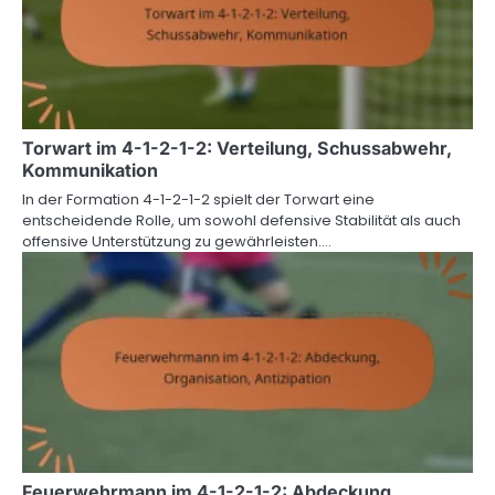
Torwart im 4-1-2-1-2: Verteilung, Schussabwehr,
Kommunikation
In der Formation 4-1-2-1-2 spielt der Torwart eine
entscheidende Rolle, um sowohl defensive Stabilität als auch
offensive Unterstützung zu gewährleisten.…
Feuerwehrmann im 4-1-2-1-2: Abdeckung,