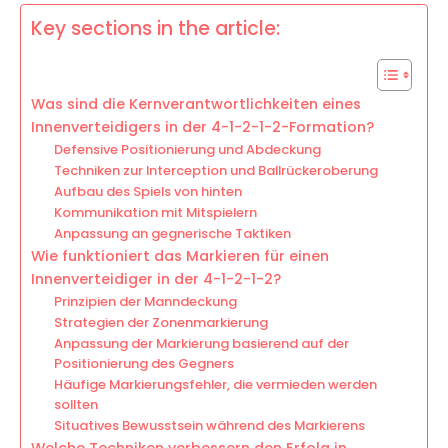
Key sections in the article:
Was sind die Kernverantwortlichkeiten eines
Innenverteidigers in der 4-1-2-1-2-Formation?
Defensive Positionierung und Abdeckung
Techniken zur Interception und Ballrückeroberung
Aufbau des Spiels von hinten
Kommunikation mit Mitspielern
Anpassung an gegnerische Taktiken
Wie funktioniert das Markieren für einen
Innenverteidiger in der 4-1-2-1-2?
Prinzipien der Manndeckung
Strategien der Zonenmarkierung
Anpassung der Markierung basierend auf der
Positionierung des Gegners
Häufige Markierungsfehler, die vermieden werden
sollten
Situatives Bewusstsein während des Markierens
Welche Techniken verbessern den Erfolg in