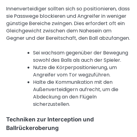
Innenverteidiger sollten sich so positionieren, dass
sie Passwege blockieren und Angreifer in weniger
günstige Bereiche zwingen. Dies erfordert oft ein
Gleichgewicht zwischen dem Nahesein am
Gegner und der Bereitschaft, den Ball abzufangen.
Sei wachsam gegenüber der Bewegung
sowohl des Balls als auch der Spieler.
Nutze die Körperpositionierung, um
Angreifer vom Tor wegzuführen.
Halte die Kommunikation mit den
Außenverteidigern aufrecht, um die
Abdeckung an den Flügeln
sicherzustellen.
Techniken zur Interception und
Ballrückeroberung