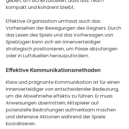
geben, um sicherzustellen, dass das Team
kompakt und kohärent bleibt.
Effektive Organisation umfasst auch das
Vorhersehen der Bewegungen des Gegners. Durch
das Lesen des Spiels und das Vorhersagen von
Spielzügen kann sich ein Innenverteidiger
strategisch positionieren, um Pässe abzufangen
oder in Luftduellen herauszufordern.
Effektive Kommunikationsmethoden
Klare und prägnante Kommunikation ist für einen
Innenverteidiger von entscheidender Bedeutung,
um die Abwehrreihe effektiv zu führen. Er muss
Anweisungen übermitteln, Mitspieler auf
potenzielle Bedrohungen aufmerksam machen
und defensive Aktionen während der Spiele
koordinieren.