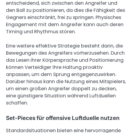
entscheidend, sich zwischen den Angreifer und
den Ball zu positionieren, da dies die Fähigkeit des
Gegners einschränkt, frei zu springen. Physisches
Engagement mit dem Angreifer kann auch deren
Timing und Rhythmus stören.
Eine weitere effektive Strategie besteht darin, die
Bewegungen des Angreifers vorherzusehen. Durch
das Lesen ihrer Körpersprache und Positionierung
können Verteidiger ihre Haltung proaktiv
anpassen, um dem Sprung entgegenzuwirken.
Darüber hinaus kann die Nutzung eines Mitspielers,
um einen großen Angreifer doppelt zu decken,
eine günstigere Situation während Luftduellen
schaffen.
Set-Pieces für offensive Luftduelle nutzen
Standardsituationen bieten eine hervorragende