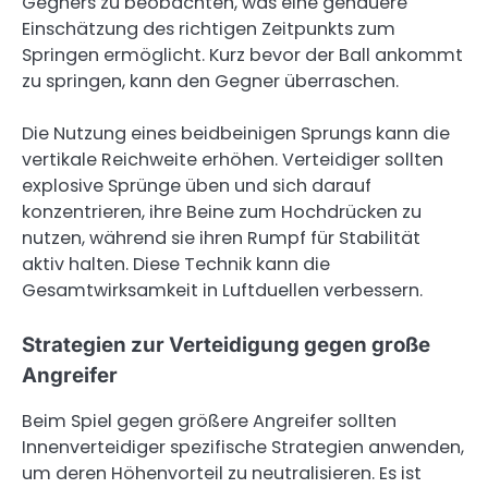
Gegners zu beobachten, was eine genauere
Einschätzung des richtigen Zeitpunkts zum
Springen ermöglicht. Kurz bevor der Ball ankommt
zu springen, kann den Gegner überraschen.
Die Nutzung eines beidbeinigen Sprungs kann die
vertikale Reichweite erhöhen. Verteidiger sollten
explosive Sprünge üben und sich darauf
konzentrieren, ihre Beine zum Hochdrücken zu
nutzen, während sie ihren Rumpf für Stabilität
aktiv halten. Diese Technik kann die
Gesamtwirksamkeit in Luftduellen verbessern.
Strategien zur Verteidigung gegen große
Angreifer
Beim Spiel gegen größere Angreifer sollten
Innenverteidiger spezifische Strategien anwenden,
um deren Höhenvorteil zu neutralisieren. Es ist