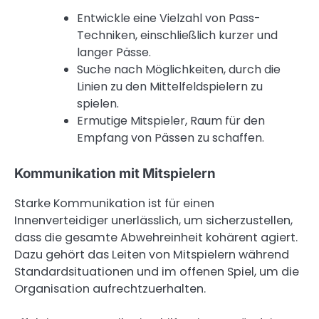
Entwickle eine Vielzahl von Pass-
Techniken, einschließlich kurzer und
langer Pässe.
Suche nach Möglichkeiten, durch die
Linien zu den Mittelfeldspielern zu
spielen.
Ermutige Mitspieler, Raum für den
Empfang von Pässen zu schaffen.
Kommunikation mit Mitspielern
Starke Kommunikation ist für einen
Innenverteidiger unerlässlich, um sicherzustellen,
dass die gesamte Abwehreinheit kohärent agiert.
Dazu gehört das Leiten von Mitspielern während
Standardsituationen und im offenen Spiel, um die
Organisation aufrechtzuerhalten.