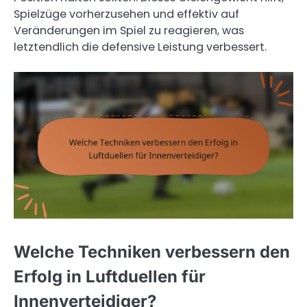
Spielzüge vorherzusehen und effektiv auf
Veränderungen im Spiel zu reagieren, was
letztendlich die defensive Leistung verbessert.
Welche Techniken verbessern den
Erfolg in Luftduellen für
Innenverteidiger?