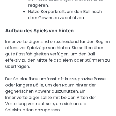
reagieren.
Nutze Körperkraft, um den Ball nach
dem Gewinnen zu schützen.
Aufbau des Spiels von hinten
Innenverteidiger sind entscheidend für den Beginn
offensiver Spielzüge von hinten. Sie sollten über
gute Passfähigkeiten verfügen, um den Ball
effektiv zu den Mittelfeldspielern oder Stürmern zu
übertragen.
Der Spielaufbau umfasst oft kurze, präzise Pässe
oder längere Bälle, um den Raum hinter der
gegnerischen Abwehr auszunutzen. Ein
Innenverteidiger sollte mit beiden Arten der
Verteilung vertraut sein, um sich an die
Spielsituation anzupassen.