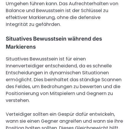
Umgehen führen kann. Das Aufrechterhalten von
Balance und Bewusstsein ist der Schlüssel zu
effektiver Markierung, ohne die defensive
Integrität zu gefährden.
Situatives Bewusstsein während des
Markierens
Situatives Bewusstsein ist für einen
Innenverteidiger entscheidend, da es schnelle
Entscheidungen in dynamischen Situationen
ermöglicht. Dies beinhaltet das ständige Scannen
des Feldes, um Bedrohungen zu bewerten und die
Positionierung von Mitspielern und Gegnern zu
verstehen.
Verteidiger sollten ein Gespür dafür entwickeln,
wann sie einen Gegner angreifen und wann sie ihre
Position halten sollten. Dieses Gleichgewicht hilft,