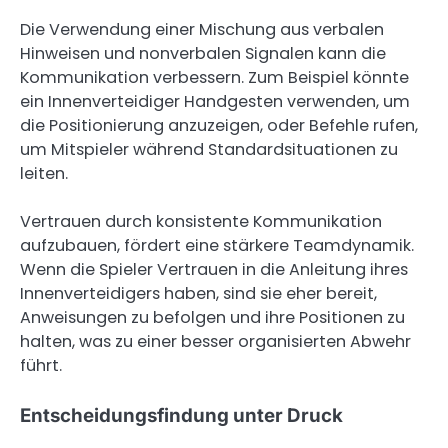
Die Verwendung einer Mischung aus verbalen
Hinweisen und nonverbalen Signalen kann die
Kommunikation verbessern. Zum Beispiel könnte
ein Innenverteidiger Handgesten verwenden, um
die Positionierung anzuzeigen, oder Befehle rufen,
um Mitspieler während Standardsituationen zu
leiten.
Vertrauen durch konsistente Kommunikation
aufzubauen, fördert eine stärkere Teamdynamik.
Wenn die Spieler Vertrauen in die Anleitung ihres
Innenverteidigers haben, sind sie eher bereit,
Anweisungen zu befolgen und ihre Positionen zu
halten, was zu einer besser organisierten Abwehr
führt.
Entscheidungsfindung unter Druck