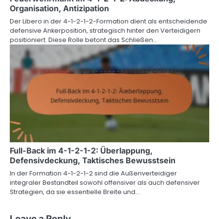
Organisation, Antizipation
Der Libero in der 4-1-2-1-2-Formation dient als entscheidende
defensive Ankerposition, strategisch hinter den Verteidigern
positioniert. Diese Rolle betont das Schließen…
Full-Back im 4-1-2-1-2: Überlappung,
Defensivdeckung, Taktisches Bewusstsein
In der Formation 4-1-2-1-2 sind die Außenverteidiger
integraler Bestandteil sowohl offensiver als auch defensiver
Strategien, da sie essentielle Breite und…
Leave a Reply