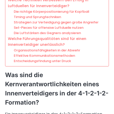
Luftduellen für Innenverteidiger?
Die richtige Körperpositionierung für Kopfball
Timing und Sprungtechniken
Strategien zur Verteidigung gegen große Angreifer
Set-Pieces für offensive Luftduelle nutzen
Die Luftstärken des Gegners analysieren
Welche Führungsqualitäten sind für einen
Innenverteidiger unerlässlich?
Organisationsfähigkeiten in der Abwehr
Effektive Kommunikationsmethoden
Entscheidungsfindung unter Druck
Was sind die
Kernverantwortlichkeiten eines
Innenverteidigers in der 4-1-2-1-2-
Formation?