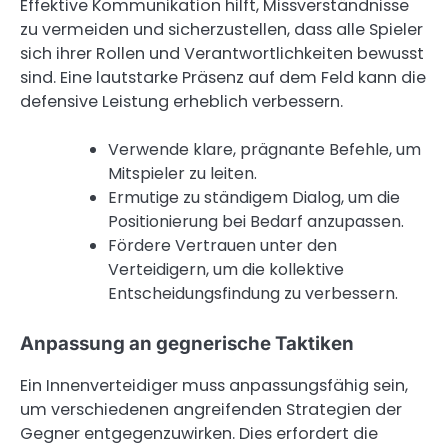
Effektive Kommunikation hilft, Missverständnisse
zu vermeiden und sicherzustellen, dass alle Spieler
sich ihrer Rollen und Verantwortlichkeiten bewusst
sind. Eine lautstarke Präsenz auf dem Feld kann die
defensive Leistung erheblich verbessern.
Verwende klare, prägnante Befehle, um
Mitspieler zu leiten.
Ermutige zu ständigem Dialog, um die
Positionierung bei Bedarf anzupassen.
Fördere Vertrauen unter den
Verteidigern, um die kollektive
Entscheidungsfindung zu verbessern.
Anpassung an gegnerische Taktiken
Ein Innenverteidiger muss anpassungsfähig sein,
um verschiedenen angreifenden Strategien der
Gegner entgegenzuwirken. Dies erfordert die