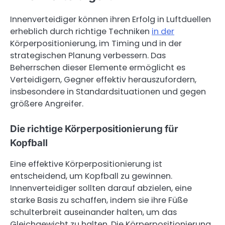
Innenverteidiger können ihren Erfolg in Luftduellen
erheblich durch richtige Techniken
in der
Körperpositionierung, im Timing und in der
strategischen Planung verbessern. Das
Beherrschen dieser Elemente ermöglicht es
Verteidigern, Gegner effektiv herauszufordern,
insbesondere in Standardsituationen und gegen
größere Angreifer.
Die richtige Körperpositionierung für
Kopfball
Eine effektive Körperpositionierung ist
entscheidend, um Kopfball zu gewinnen.
Innenverteidiger sollten darauf abzielen, eine
starke Basis zu schaffen, indem sie ihre Füße
schulterbreit auseinander halten, um das
Gleichgewicht zu halten. Die Körperpositionierung