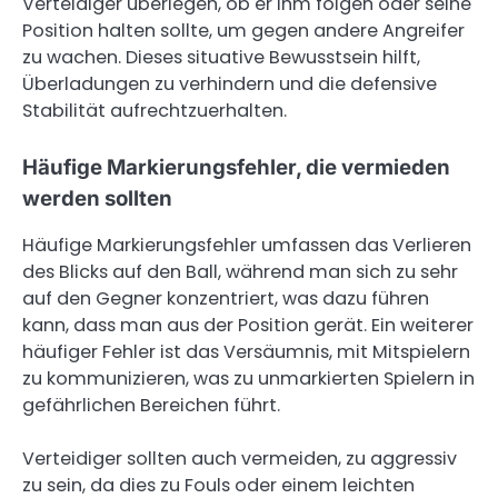
Verteidiger überlegen, ob er ihm folgen oder seine
Position halten sollte, um gegen andere Angreifer
zu wachen. Dieses situative Bewusstsein hilft,
Überladungen zu verhindern und die defensive
Stabilität aufrechtzuerhalten.
Häufige Markierungsfehler, die vermieden
werden sollten
Häufige Markierungsfehler umfassen das Verlieren
des Blicks auf den Ball, während man sich zu sehr
auf den Gegner konzentriert, was dazu führen
kann, dass man aus der Position gerät. Ein weiterer
häufiger Fehler ist das Versäumnis, mit Mitspielern
zu kommunizieren, was zu unmarkierten Spielern in
gefährlichen Bereichen führt.
Verteidiger sollten auch vermeiden, zu aggressiv
zu sein, da dies zu Fouls oder einem leichten