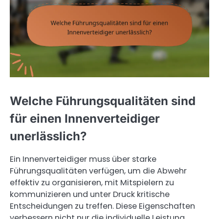
Welche Führungsqualitäten sind
für einen Innenverteidiger
unerlässlich?
Ein Innenverteidiger muss über starke
Führungsqualitäten verfügen, um die Abwehr
effektiv zu organisieren, mit Mitspielern zu
kommunizieren und unter Druck kritische
Entscheidungen zu treffen. Diese Eigenschaften
verbessern nicht nur die individuelle Leistung,