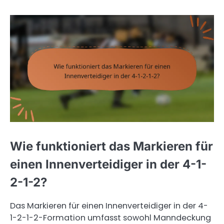
Wie funktioniert das Markieren für
einen Innenverteidiger in der 4-1-
2-1-2?
Das Markieren für einen Innenverteidiger in der 4-
1-2-1-2-Formation umfasst sowohl Manndeckung