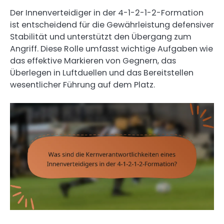
Der Innenverteidiger in der 4-1-2-1-2-Formation
ist entscheidend für die Gewährleistung defensiver
Stabilität und unterstützt den Übergang zum
Angriff. Diese Rolle umfasst wichtige Aufgaben wie
das effektive Markieren von Gegnern, das
Überlegen in Luftduellen und das Bereitstellen
wesentlicher Führung auf dem Platz.