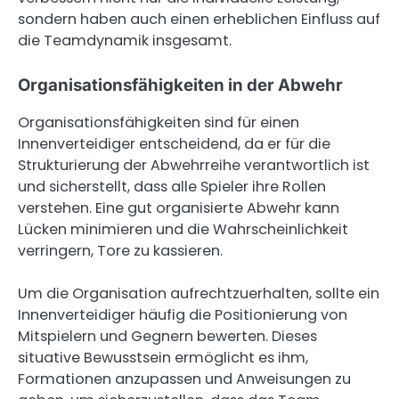
sondern haben auch einen erheblichen Einfluss auf
die Teamdynamik insgesamt.
Organisationsfähigkeiten in der Abwehr
Organisationsfähigkeiten sind für einen
Innenverteidiger entscheidend, da er für die
Strukturierung der Abwehrreihe verantwortlich ist
und sicherstellt, dass alle Spieler ihre Rollen
verstehen. Eine gut organisierte Abwehr kann
Lücken minimieren und die Wahrscheinlichkeit
verringern, Tore zu kassieren.
Um die Organisation aufrechtzuerhalten, sollte ein
Innenverteidiger häufig die Positionierung von
Mitspielern und Gegnern bewerten. Dieses
situative Bewusstsein ermöglicht es ihm,
Formationen anzupassen und Anweisungen zu