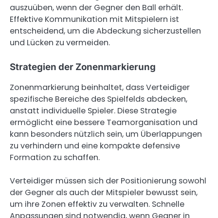
auszuüben, wenn der Gegner den Ball erhält.
Effektive Kommunikation mit Mitspielern ist
entscheidend, um die Abdeckung sicherzustellen
und Lücken zu vermeiden.
Strategien der Zonenmarkierung
Zonenmarkierung beinhaltet, dass Verteidiger
spezifische Bereiche des Spielfelds abdecken,
anstatt individuelle Spieler. Diese Strategie
ermöglicht eine bessere Teamorganisation und
kann besonders nützlich sein, um Überlappungen
zu verhindern und eine kompakte defensive
Formation zu schaffen.
Verteidiger müssen sich der Positionierung sowohl
der Gegner als auch der Mitspieler bewusst sein,
um ihre Zonen effektiv zu verwalten. Schnelle
Anpassungen sind notwendig, wenn Gegner in