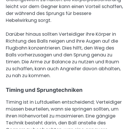
leicht vor dem Gegner kann einen Vorteil schaffen,
der während des Sprungs für bessere
Hebelwirkung sorgt.
Darüber hinaus sollten Verteidiger ihre Körper in
Richtung des Balls neigen und ihre Augen auf die
Flugbahn konzentrieren. Dies hilft, den Weg des
Balls vorherzusagen und den Sprung genau zu
timen. Die Arme zur Balance zu nutzen und Raum
zu schaffen, kann auch Angreifer davon abhalten,
zu nah zu kommen.
Timing und Sprungtechniken
Timing ist in Luftduellen entscheidend; Verteidiger
müssen beurteilen, wann sie springen sollten, um
ihren Höhenvorteil zu maximieren. Eine gängige
Technik besteht darin, den Ball anstelle des