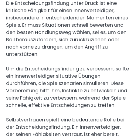
Die Entscheidungsfindung unter Druck ist eine
kritische Fähigkeit für einen Innenverteidiger,
insbesondere in entscheidenden Momenten eines
Spiels. Er muss Situationen schnell bewerten und
den besten Handlungsweg wählen, sei es, um den
Ball herauszufordern, sich zurückzuziehen oder
nach vorne zu drängen, um den Angriff zu
unterstützen.
Um die Entscheidungsfindung zu verbessern, sollte
ein Innenverteidiger situative Übungen
durchführen, die Spielszenarien simulieren. Diese
Vorbereitung hilft ihm, Instinkte zu entwickeln und
seine Fähigkeit zu verbessern, während der Spiele
schnelle, effektive Entscheidungen zu treffen.
Selbstvertrauen spielt eine bedeutende Rolle bei
der Entscheidungsfindung. Ein Innenverteidiger,
der seinen Fähigkeiten vertraut, ist eher bereit,