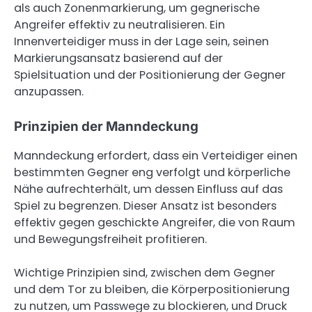
als auch Zonenmarkierung, um gegnerische
Angreifer effektiv zu neutralisieren. Ein
Innenverteidiger muss in der Lage sein, seinen
Markierungsansatz basierend auf der
Spielsituation und der Positionierung der Gegner
anzupassen.
Prinzipien der Manndeckung
Manndeckung erfordert, dass ein Verteidiger einen
bestimmten Gegner eng verfolgt und körperliche
Nähe aufrechterhält, um dessen Einfluss auf das
Spiel zu begrenzen. Dieser Ansatz ist besonders
effektiv gegen geschickte Angreifer, die von Raum
und Bewegungsfreiheit profitieren.
Wichtige Prinzipien sind, zwischen dem Gegner
und dem Tor zu bleiben, die Körperpositionierung
zu nutzen, um Passwege zu blockieren, und Druck