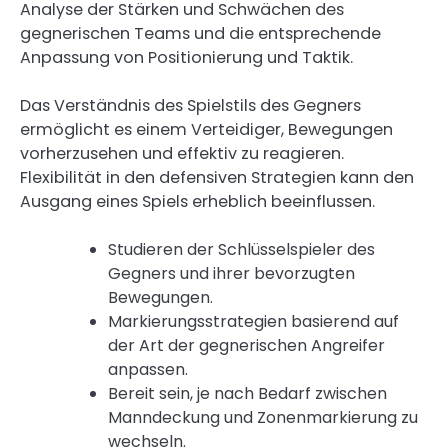
Analyse der Stärken und Schwächen des
gegnerischen Teams und die entsprechende
Anpassung von Positionierung und Taktik.
Das Verständnis des Spielstils des Gegners
ermöglicht es einem Verteidiger, Bewegungen
vorherzusehen und effektiv zu reagieren.
Flexibilität in den defensiven Strategien kann den
Ausgang eines Spiels erheblich beeinflussen.
Studieren der Schlüsselspieler des
Gegners und ihrer bevorzugten
Bewegungen.
Markierungsstrategien basierend auf
der Art der gegnerischen Angreifer
anpassen.
Bereit sein, je nach Bedarf zwischen
Manndeckung und Zonenmarkierung zu
wechseln.