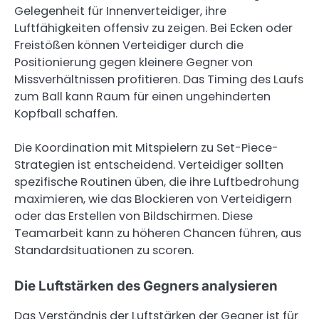
Gelegenheit für Innenverteidiger, ihre
Luftfähigkeiten offensiv zu zeigen. Bei Ecken oder
Freistößen können Verteidiger durch die
Positionierung gegen kleinere Gegner von
Missverhältnissen profitieren. Das Timing des Laufs
zum Ball kann Raum für einen ungehinderten
Kopfball schaffen.
Die Koordination mit Mitspielern zu Set-Piece-
Strategien ist entscheidend. Verteidiger sollten
spezifische Routinen üben, die ihre Luftbedrohung
maximieren, wie das Blockieren von Verteidigern
oder das Erstellen von Bildschirmen. Diese
Teamarbeit kann zu höheren Chancen führen, aus
Standardsituationen zu scoren.
Die Luftstärken des Gegners analysieren
Das Verständnis der Luftstärken der Gegner ist für