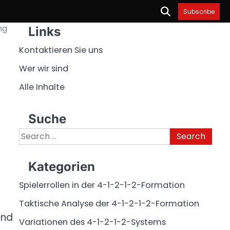
Subscribe
ng
Links
Kontaktieren Sie uns
Wer wir sind
Alle Inhalte
Suche
Search
for:
Kategorien
Spielerrollen in der 4-1-2-1-2-Formation
Taktische Analyse der 4-1-2-1-2-Formation
und
Variationen des 4-1-2-1-2-Systems