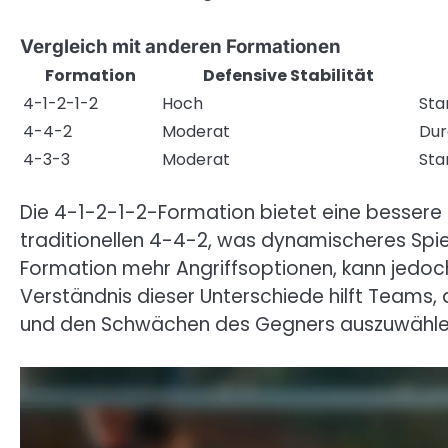
Vergleich mit anderen Formationen
Formation
Defensive Stabilität
4-1-2-1-2
Hoch
Sta
4-4-2
Moderat
Dur
4-3-3
Moderat
Sta
Die 4-1-2-1-2-Formation bietet eine bessere K
traditionellen 4-4-2, was dynamischeres Spie
Formation mehr Angriffsoptionen, kann jedoch 
Verständnis dieser Unterschiede hilft Teams, 
und den Schwächen des Gegners auszuwähle