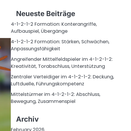
Neueste Beiträge
4-1-2-1-2 Formation: Konterangriffe,
Aufbauspiel, Übergänge
4-1-2-1-2 Formation: Stärken, Schwächen,
Anpassungsfähigkeit
Angreifender Mittelfeldspieler im 4-1-2-1-2:
Kreativität, Torabschluss, Unterstützung
Zentraler Verteidiger im 4-1-2-1-2: Deckung,
Luftduelle, Führungskompetenz
Mittelstürmer im 4-1-2-1-2: Abschluss,
Bewegung, Zusammenspiel
Archiv
February 2026