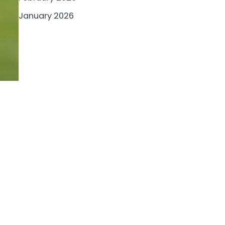
January 2026