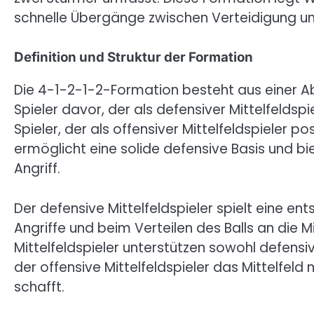
schnelle Übergänge zwischen Verteidigung und
Definition und Struktur der Formation
Die 4-1-2-1-2-Formation besteht aus einer Ab
Spieler davor, der als defensiver Mittelfeldspi
Spieler, der als offensiver Mittelfeldspieler pos
ermöglicht eine solide defensive Basis und biet
Angriff.
Der defensive Mittelfeldspieler spielt eine e
Angriffe und beim Verteilen des Balls an die Mi
Mittelfeldspieler unterstützen sowohl defens
der offensive Mittelfeldspieler das Mittelfel
schafft.