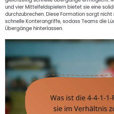
und vier Mittelfeldspielern bietet sie eine so
durchzubrechen. Diese Formation sorgt nicht nu
schnelle Konterangriffe, sodass Teams die L
Übergänge hinterlassen.