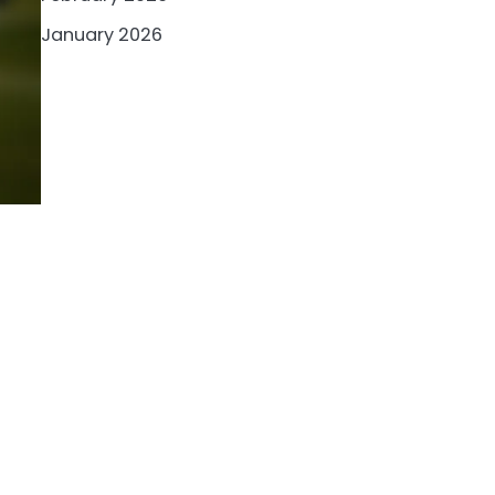
January 2026