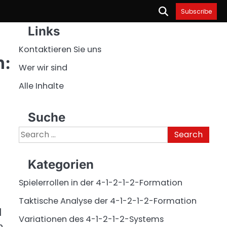
Subscribe
Links
Kontaktieren Sie uns
n:
Wer wir sind
Alle Inhalte
Suche
Search
for:
Kategorien
Spielerrollen in der 4-1-2-1-2-Formation
Taktische Analyse der 4-1-2-1-2-Formation
d
Variationen des 4-1-2-1-2-Systems
n