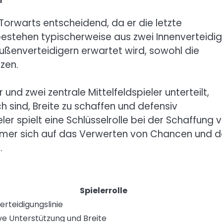
Torwarts entscheidend, da er die letzte
r bestehen typischerweise aus zwei Innenverteidi
ußenverteidigern erwartet wird, sowohl die
zen.
r und zwei zentrale Mittelfeldspieler unterteilt,
h sind, Breite zu schaffen und defensiv
ler spielt eine Schlüsselrolle bei der Schaffung 
rmer sich auf das Verwerten von Chancen und 
.
Spielerrolle
erteidigungslinie
ve Unterstützung und Breite